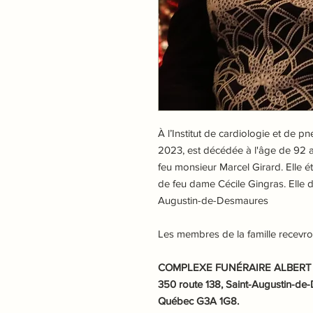
À l’Institut de cardiologie et de
2023, est décédée à l'âge de 92
feu monsieur Marcel Girard. Elle ét
de feu dame Cécile Gingras. Elle d
Augustin-de-Desmaures
Les membres de la famille recevro
COMPLEXE FUNÉRAIRE ALBERT R
350 route 138, Saint-Augustin-de
Québec G3A 1G8.