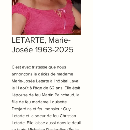
LETARTE, Marie-
Josée 1963-2025
C'est avec tristesse que nous
annonçons le décès de madame
Marie-Josée Letarte à l'hôpital Laval
le 11 août à l'âge de 62 ans. Elle était
l'épouse de feu Martin Painchaud, la
fille de feu madame Louisette
Desjardins et feu monsieur Guy
Letarte et la soeur de feu Christian
Letarte. Elle laisse aussi dans le deuil
sa tante Micheline Desjardins (Émile