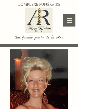
Complexe funéraire
Une famille proche de la vôtre