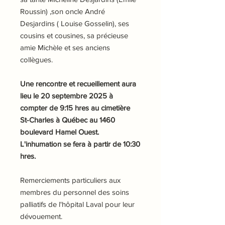
Roussin) ,son oncle André
Desjardins ( Louise Gosselin), ses
cousins et cousines, sa précieuse
amie Michèle et ses anciens
collègues.
Une rencontre et recueillement aura
lieu le 20 septembre 2025 à
compter de 9:15 hres au cimetière
St-Charles à Québec au 1460
boulevard Hamel Ouest.
L'inhumation se fera à partir de 10:30
hres.
Remerciements particuliers aux
membres du personnel des soins
palliatifs de l'hôpital Laval pour leur
dévouement.