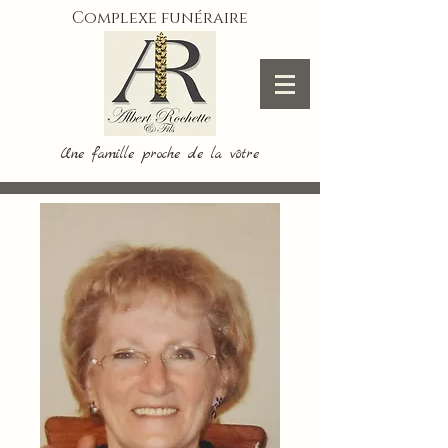
Complexe funéraire
Une famille proche de la vôtre