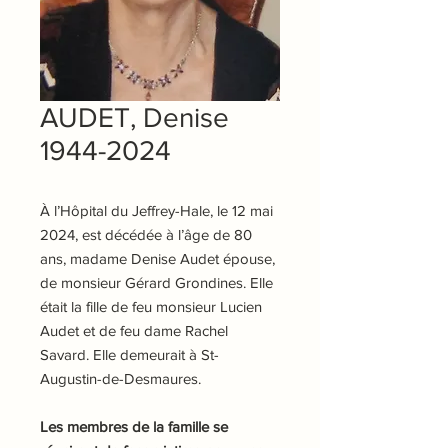
AUDET, Denise
1944-2024
À l’Hôpital du Jeffrey-Hale, le 12 mai
2024, est décédée à l’âge de 80
ans, madame Denise Audet épouse,
de monsieur Gérard Grondines. Elle
était la fille de feu monsieur Lucien
Audet et de feu dame Rachel
Savard. Elle demeurait à St-
Augustin-de-Desmaures.
Les membres de la famille se