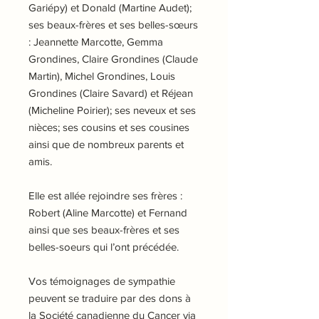
Gariépy) et Donald (Martine Audet);
ses beaux-frères et ses belles-sœurs
: Jeannette Marcotte, Gemma
Grondines, Claire Grondines (Claude
Martin), Michel Grondines, Louis
Grondines (Claire Savard) et Réjean
(Micheline Poirier); ses neveux et ses
nièces; ses cousins et ses cousines
ainsi que de nombreux parents et
amis.
Elle est allée rejoindre ses frères :
Robert (Aline Marcotte) et Fernand
ainsi que ses beaux-frères et ses
belles-soeurs qui l’ont précédée.
Vos témoignages de sympathie
peuvent se traduire par des dons à
la Société canadienne du Cancer via