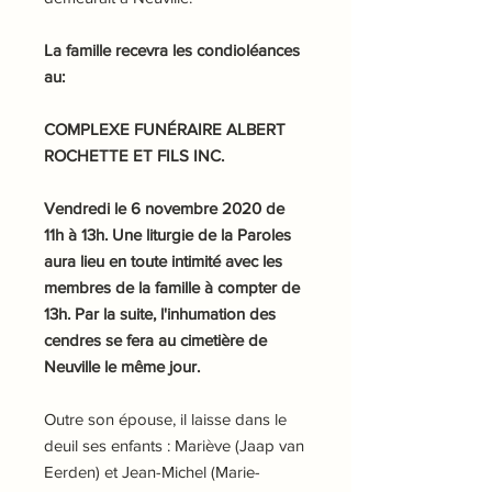
La famille recevra les condioléances
au:
COMPLEXE FUNÉRAIRE ALBERT
ROCHETTE ET FILS INC.
Vendredi le 6 novembre 2020 de
11h à 13h. Une liturgie de la Paroles
aura lieu en toute intimité avec les
membres de la famille à compter de
13h. Par la suite, l'inhumation des
cendres se fera au cimetière de
Neuville le même jour.
Outre son épouse, il laisse dans le
deuil ses enfants : Mariève (Jaap van
Eerden) et Jean-Michel (Marie-