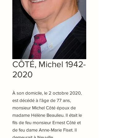
CÔTÉ, Michel 1942-
2020
À son domicile, le 2 octobre 2020,
est décédé à l’âge de 77 ans,
monsieur Michel Côté époux de
madame Hélène Beaulieu. Il était le
fils de feu monsieur Ernest Côté et
de feu dame Anne-Marie Fiset. Il
demeurait à Neuville.