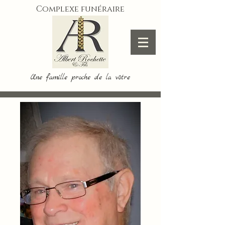
Complexe funéraire
Une famille proche de la vôtre