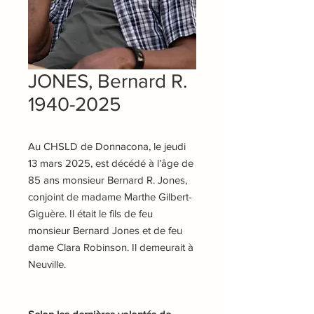
JONES, Bernard R.
1940-2025
Au CHSLD de Donnacona, le jeudi
13 mars 2025, est décédé à l’âge de
85 ans monsieur Bernard R. Jones,
conjoint de madame Marthe Gilbert-
Giguère. Il était le fils de feu
monsieur Bernard Jones et de feu
dame Clara Robinson. Il demeurait à
Neuville.