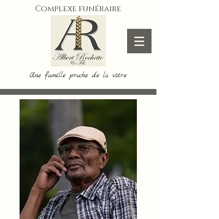
Complexe funéraire
Une famille proche de la vôtre