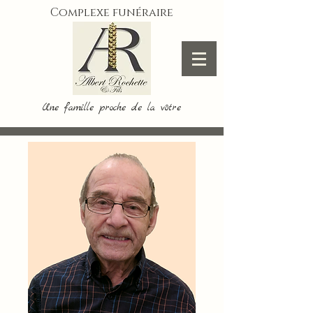
Complexe funéraire
Une famille proche de la vôtre