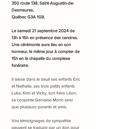
350 route 138, Saint-Augustin-de-
Desmaures,
Québec G3A 1G8.
Le samedi 21 septembre 2024 de
13h à 15h en présence des cendres.
Une cérémonie aura lieu en son
honneur, le même jour à compter de
15h en la chapelle du complexe
funéraire.
Il laisse dans le deuil ses enfants Eric
et Nathalie, ses trois petits enfants
Luka, Kimi et Vicky, son frère Léon,
sa conjointe Gervaise Morin ainsi
que plusieurs parents et amis.
Vos témoignages de sympathie
peuvent se traduire par un don pour