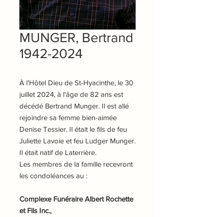
MUNGER, Bertrand
1942-2024
À l'Hôtel Dieu de St-Hyacinthe, le 30
juillet 2024, à l'âge de 82 ans est
décédé Bertrand Munger. Il est allé
rejoindre sa femme bien-aimée
Denise Tessier. Il était le fils de feu
Juliette Lavoie et feu Ludger Munger.
Il était natif de Laterrière.
Les membres de la famille recevront
les condoléances au :
Complexe Funéraire Albert Rochette
et Fils Inc.,