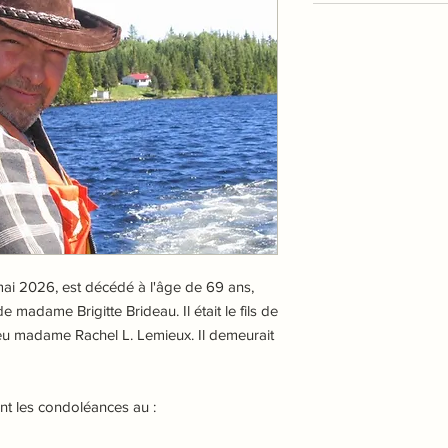
mai 2026, est décédé à l'âge de 69 ans,
 madame Brigitte Brideau. Il était le fils de
eu madame Rachel L. Lemieux. Il demeurait
nt les condoléances au :