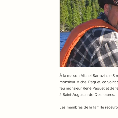
À la maison Michel-Sarrazin, le 8 
monsieur Michel Paquet, conjoint de
feu monsieur René Paquet et de f
à Saint-Augustin-de-Desmaures.
Les membres de la famille recevro