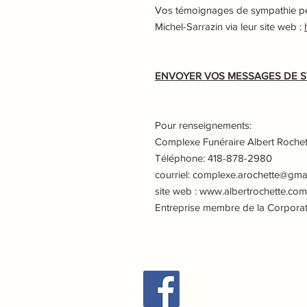
Vos témoignages de sympathie peu
Michel-Sarrazin via leur site web :
ENVOYER VOS MESSAGES DE 
Pour renseignements:
Complexe Funéraire Albert Rochett
Téléphone: 418-878-2980
courriel: complexe.arochette@gma
site web : www.albertrochette.com
Entreprise membre de la Corpora