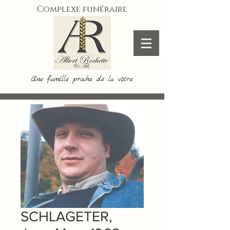
Complexe funéraire
Une famille proche de la vôtre
SCHLAGETER,