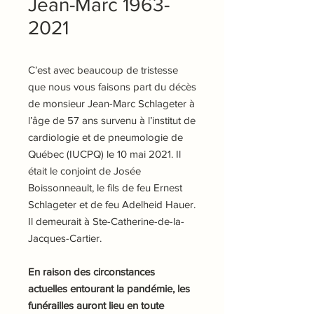
Jean-Marc 1963-
2021
C’est avec beaucoup de tristesse
que nous vous faisons part du décès
de monsieur Jean-Marc Schlageter à
l’âge de 57 ans survenu à l’institut de
cardiologie et de pneumologie de
Québec (IUCPQ) le 10 mai 2021. Il
était le conjoint de Josée
Boissonneault, le fils de feu Ernest
Schlageter et de feu Adelheid Hauer.
Il demeurait à Ste-Catherine-de-la-
Jacques-Cartier.
En raison des circonstances
actuelles entourant la pandémie, les
funérailles auront lieu en toute