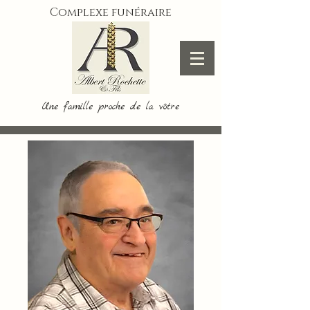
Complexe funéraire
Une famille proche de la vôtre