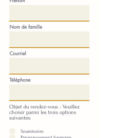
Prénom
Nom de famille
Courriel
Téléphone
Objet du rendez-vous - Veuillez
choisir parmi les trois options
suivantes:
Soumission
Préarrangement funéraire