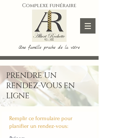
Complexe funéraire
Une famille proche de la vôtre
PRENDRE UN
RENDEZ-VOUS EN
LIGNE
Remplir ce formulaire pour
planifier un rendez-vous: