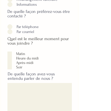
Informations
De quelle façon préférez-vous être
contacté ?
Par téléphone
Par courriel
Quel est le meilleur moment pour
vous joindre ?
Matin
Heure du midi
Après-midi
Soir
De quelle façon avez-vous
entendu parler de nous ?